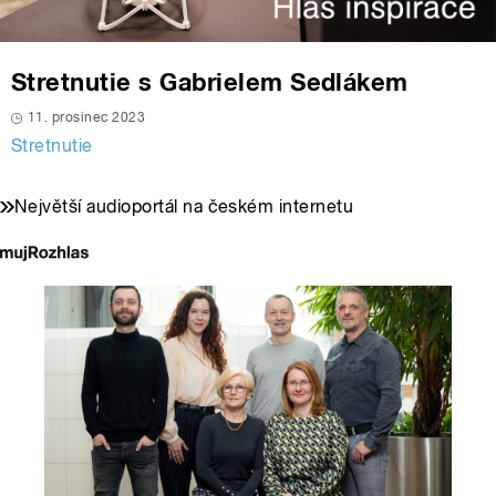
Stretnutie s Gabrielem Sedlákem
11. prosinec 2023
Stretnutie
Největší audioportál na českém internetu