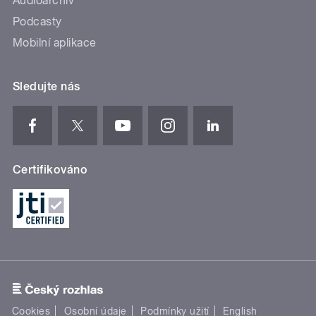
Audioarchiv
Podcasty
Mobilní aplikace
Sledujte nás
Certifikováno
Cookies
Osobní údaje
Podmínky užití
English