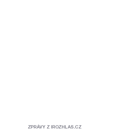
ZPRÁVY Z IROZHLAS.CZ