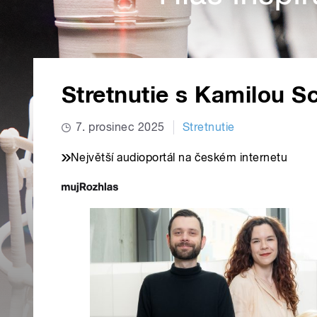
Stretnutie s Kamilou S
7. prosinec 2025
Stretnutie
Největší audioportál na českém internetu