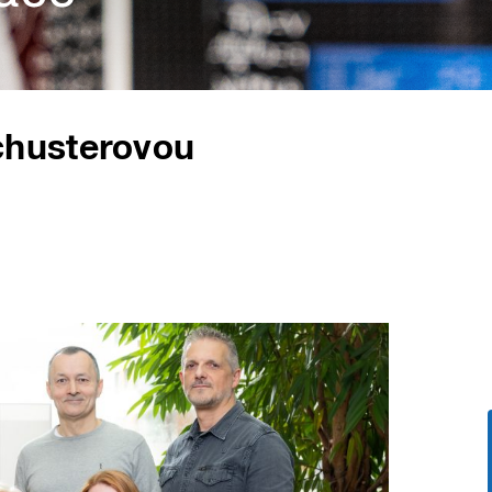
chusterovou