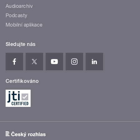
Audioarchiv
Podcasty
Mobilní aplikace
Sledujte nás
Certifikováno