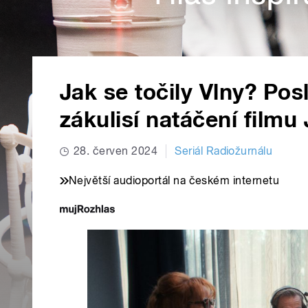
Jak se točily Vlny? Posl
zákulisí natáčení filmu
28. červen 2024
Seriál Radiožurnálu
Největší audioportál na českém internetu