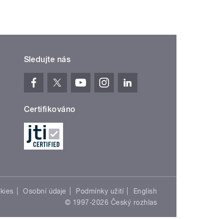
Sledujte nás
Certifikováno
kies
Osobní údaje
Podmínky užití
English
© 1997-2026 Český rozhlas