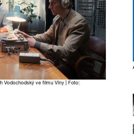
ch Vodochodský ve filmu Vlny | Foto: