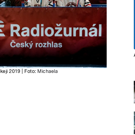
keji 2019 | Foto:
Michaela