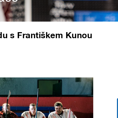
adu s Františkem Kunou