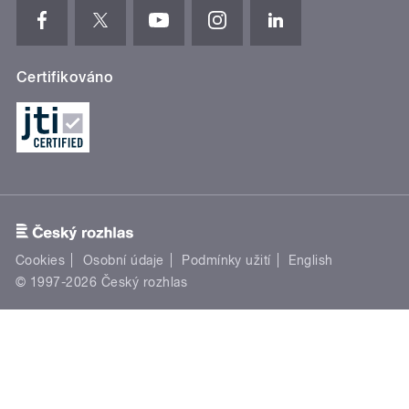
Certifikováno
Cookies
Osobní údaje
Podmínky užití
English
© 1997-2026 Český rozhlas