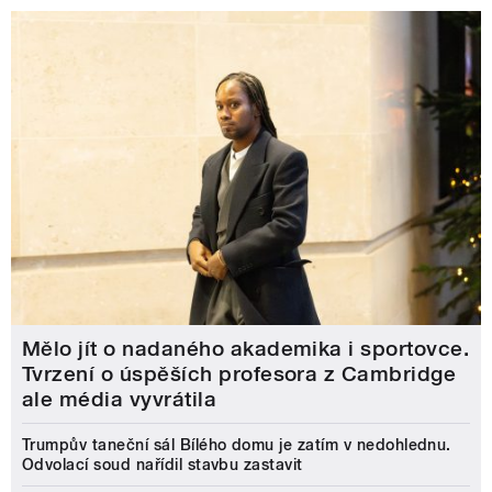
Mělo jít o nadaného akademika i sportovce.
Tvrzení o úspěších profesora z Cambridge
ale média vyvrátila
Trumpův taneční sál Bílého domu je zatím v nedohlednu.
Odvolací soud nařídil stavbu zastavit