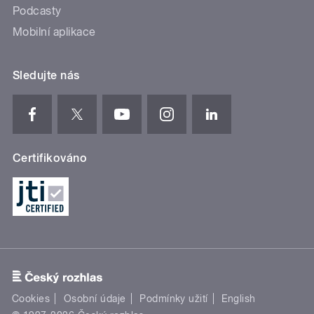
Podcasty
Mobilní aplikace
Sledujte nás
Certifikováno
Cookies
Osobní údaje
Podmínky užití
English