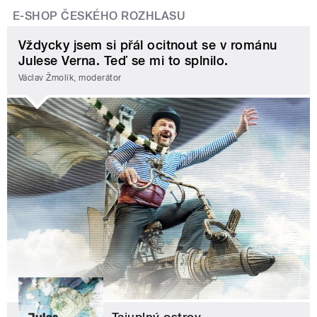
E-SHOP ČESKÉHO ROZHLASU
Vždycky jsem si přál ocitnout se v románu
Julese Verna. Teď se mi to splnilo.
Václav Žmolík, moderátor