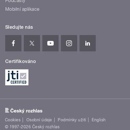
Podcasty
Mobilní aplikace
Sledujte nás
Certifikováno
Cookies
Osobní údaje
Podmínky užití
English
© 1997-2026 Český rozhlas