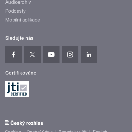
Audioarchiv
Podcasty
Mobilní aplikace
Sledujte nás
Certifikováno