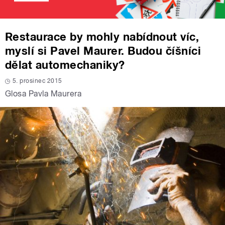
Restaurace by mohly nabídnout víc,
myslí si Pavel Maurer. Budou číšníci
dělat automechaniky?
5. prosinec 2015
Glosa Pavla Maurera