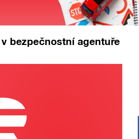
 v bezpečnostní agentuře