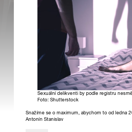
Sexuální delikventi by podle registru nesmě
Foto: Shutterstock
Snažíme se o maximum, abychom to od ledna 2024
Antonín Stanislav