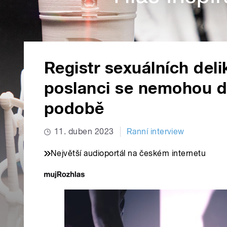
Registr sexuálních deli
poslanci se nemohou d
podobě
11. duben 2023
Ranní interview
Největší audioportál na českém internetu