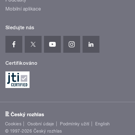
Mobilní aplikace
Sledujte nás
Certifikováno
Cookies
Osobní údaje
Podmínky užití
English
© 1997-2026 Český rozhlas