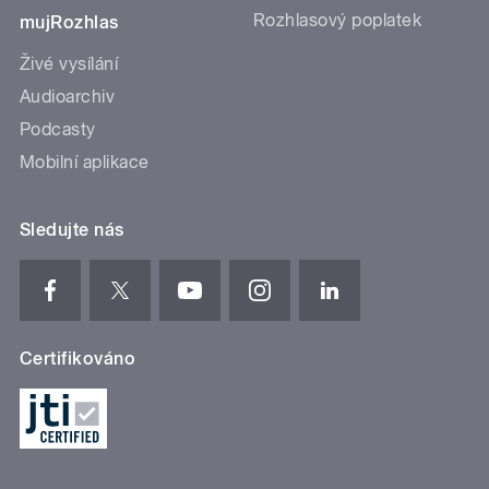
Rozhlasový poplatek
mujRozhlas
Živé vysílání
Audioarchiv
Podcasty
Mobilní aplikace
Sledujte nás
Certifikováno