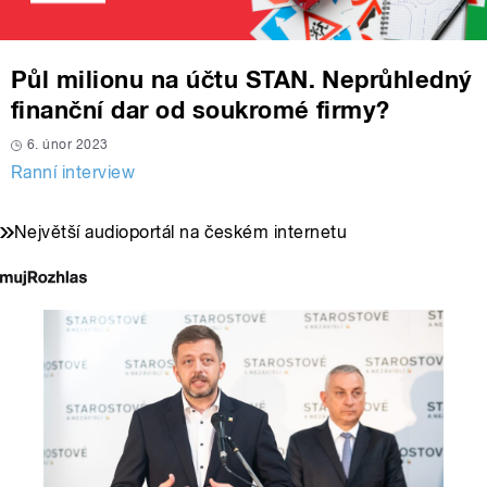
Půl milionu na účtu STAN. Neprůhledný
finanční dar od soukromé firmy?
6. únor 2023
Ranní interview
Největší audioportál na českém internetu