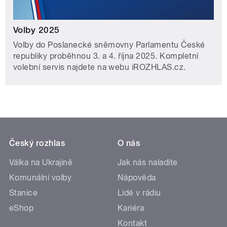
Volby 2025
Volby do Poslanecké sněmovny Parlamentu České
republiky proběhnou 3. a 4. října 2025. Kompletní
volební servis najdete na webu iROZHLAS.cz.
Český rozhlas
O nás
Válka na Ukrajině
Jak nás naladíte
Komunální volby
Nápověda
Stanice
Lidé v rádiu
eShop
Kariéra
Kontakt