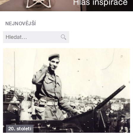
NEJNOVĚJŠÍ
20. století