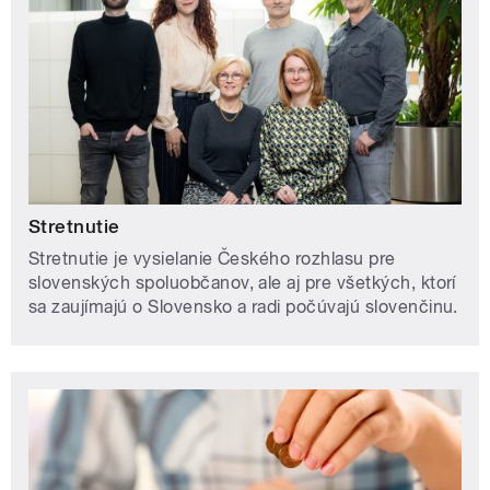
Stretnutie
Stretnutie je vysielanie Českého rozhlasu pre
slovenských spoluobčanov, ale aj pre všetkých, ktorí
sa zaujímajú o Slovensko a radi počúvajú slovenčinu.