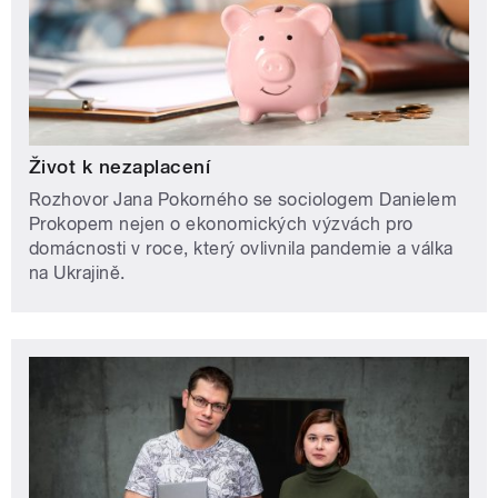
Život k nezaplacení
Rozhovor Jana Pokorného se sociologem Danielem
Prokopem nejen o ekonomických výzvách pro
domácnosti v roce, který ovlivnila pandemie a válka
na Ukrajině.