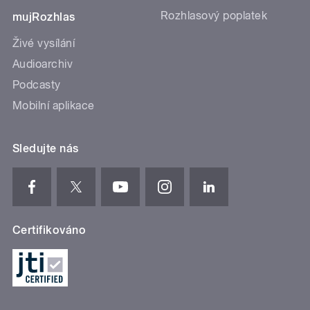
Rozhlasový poplatek
mujRozhlas
Živé vysílání
Audioarchiv
Podcasty
Mobilní aplikace
Sledujte nás
Certifikováno