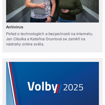
Antivirus
Pořad o technologiích a bezpečnosti na internetu.
Jan Cibulka a Kateřina Gruntová se zaměří na
nástrahy online světa.