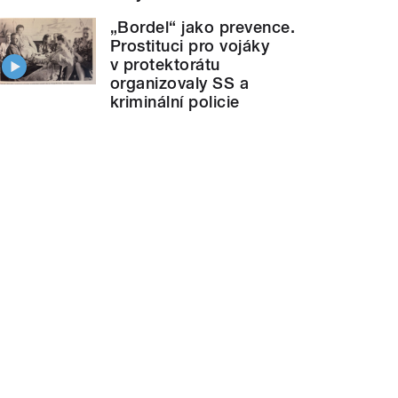
„Bordel“ jako prevence.
Prostituci pro vojáky
v protektorátu
organizovaly SS a
kriminální policie