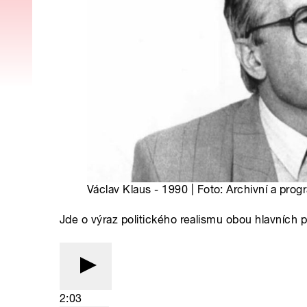
Václav Klaus - 1990 | Foto: Archivní a pr
Jde o výraz politického realismu obou hlavních
2:03