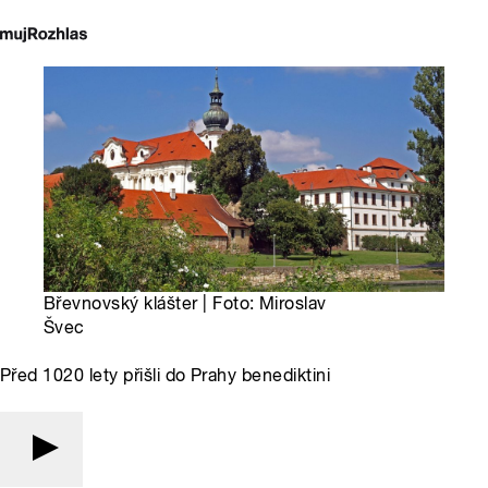
Břevnovský klášter | Foto: Miroslav
Švec
Před 1020 lety přišli do Prahy benediktini