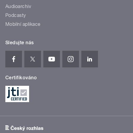
Audioarchiv
Podcasty
Mobilní aplikace
Sledujte nás
Certifikováno