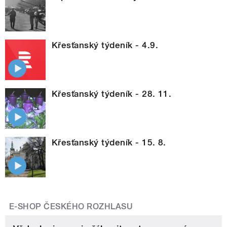
Křesťanský týdeník - 4.9.
Křesťanský týdeník - 28. 11.
Křesťanský týdeník - 15. 8.
E-SHOP ČESKÉHO ROZHLASU