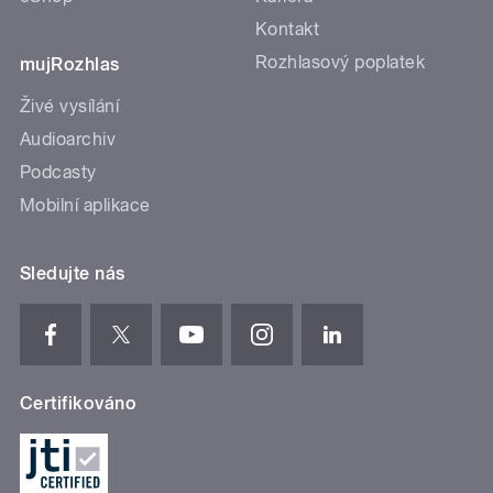
Kontakt
Rozhlasový poplatek
mujRozhlas
Živé vysílání
Audioarchiv
Podcasty
Mobilní aplikace
Sledujte nás
Certifikováno