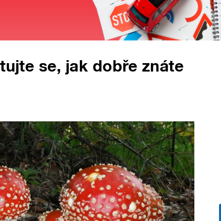
tujte se, jak dobře znáte