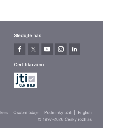
Sledujte nás
Certifikováno
kies
Osobní údaje
Podmínky užití
English
© 1997-2026 Český rozhlas