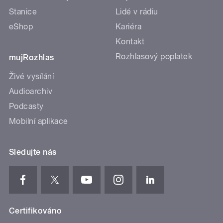
Stanice
Lidé v rádiu
eShop
Kariéra
Kontakt
Rozhlasový poplatek
mujRozhlas
Živé vysílání
Audioarchiv
Podcasty
Mobilní aplikace
Sledujte nás
Certifikováno