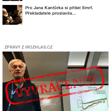
Pro Jana Kantůrka si přišel Smrť.
Překladatele proslavila...
ZPRÁVY Z IROZHLAS.CZ