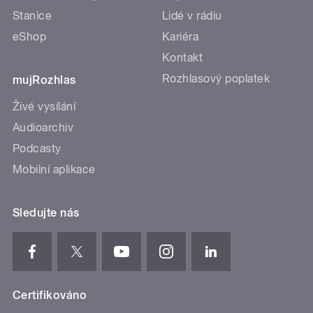
Stanice
Lidé v rádiu
eShop
Kariéra
Kontakt
Rozhlasový poplatek
mujRozhlas
Živé vysílání
Audioarchiv
Podcasty
Mobilní aplikace
Sledujte nás
Certifikováno