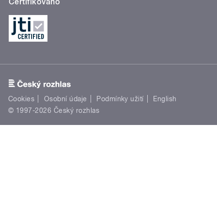
Certifikováno
Cookies
Osobní údaje
Podmínky užití
English
© 1997-2026 Český rozhlas