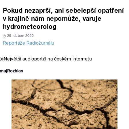
Pokud nezaprší, ani sebelepší opatření
v krajině nám nepomůže, varuje
hydrometeorolog
29. duben 2020
Reportáže Radiožurnálu
Největší audioportál na českém internetu