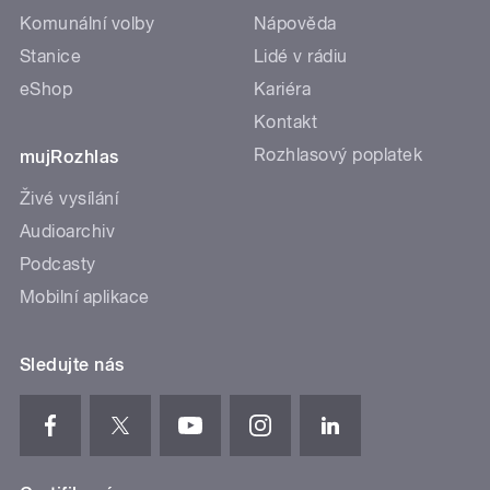
Komunální volby
Nápověda
Stanice
Lidé v rádiu
eShop
Kariéra
Kontakt
Rozhlasový poplatek
mujRozhlas
Živé vysílání
Audioarchiv
Podcasty
Mobilní aplikace
Sledujte nás