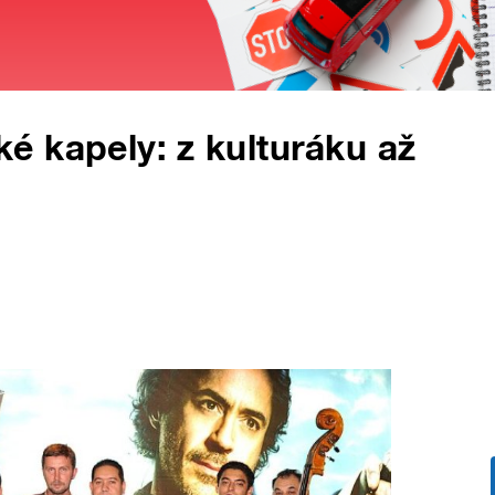
 kapely: z kulturáku až