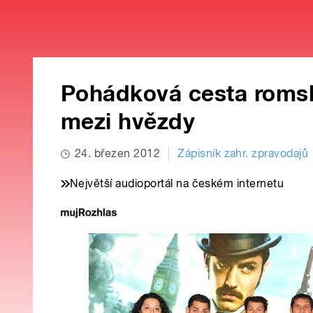
Pohádková cesta romské
mezi hvězdy
24. březen 2012
Zápisník zahr. zpravodajů
Největší audioportál na českém internetu