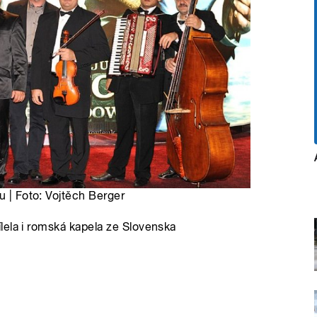
u | Foto: Vojtěch Berger
lela i romská kapela ze Slovenska