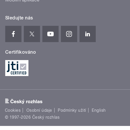
Sledujte nás
Certifikováno
Cookies
Osobní údaje
Podmínky užití
English
© 1997-2026 Český rozhlas