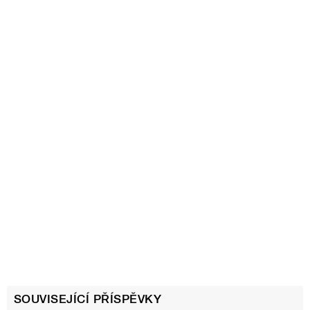
SOUVISEJÍCÍ PŘÍSPĚVKY