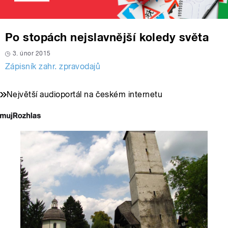
Po stopách nejslavnější koledy světa
3. únor 2015
Zápisník zahr. zpravodajů
Největší audioportál na českém internetu