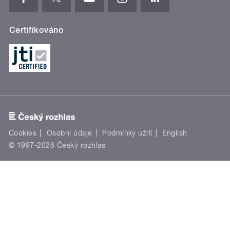
Certifikováno
Cookies
Osobní údaje
Podmínky užití
English
© 1997-2026 Český rozhlas