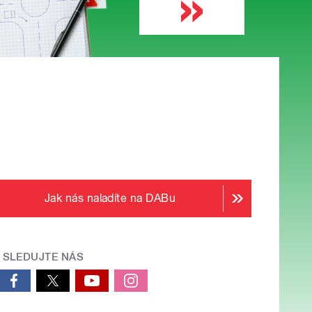
Jak nás naladíte na DABu
SLEDUJTE NÁS