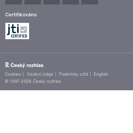
Certifikováno
Cookies
Osobní údaje
Podmínky užití
English
© 1997-2026 Český rozhlas