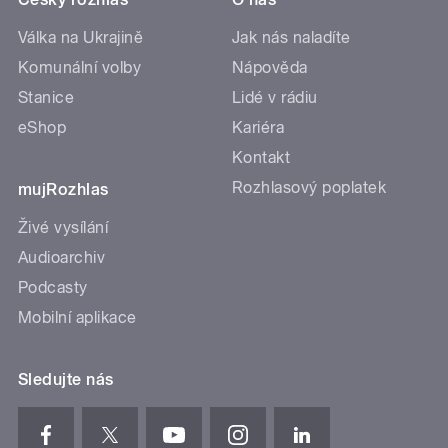
Válka na Ukrajině
Jak nás naladíte
Komunální volby
Nápověda
Stanice
Lidé v rádiu
eShop
Kariéra
Kontakt
Rozhlasový poplatek
mujRozhlas
Živé vysílání
Audioarchiv
Podcasty
Mobilní aplikace
Sledujte nás