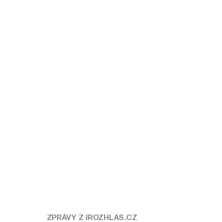
ZPRÁVY Z IROZHLAS.CZ