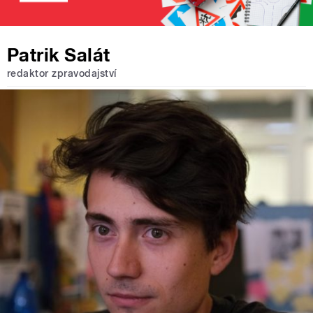
Patrik Salát
redaktor zpravodajství