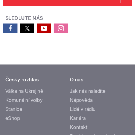
SLEDUJTE NÁS
Český rozhlas
O nás
Válka na Ukrajině
Jak nás naladíte
Komunální volby
Nápověda
Stanice
Lidé v rádiu
eShop
Kariéra
Kontakt