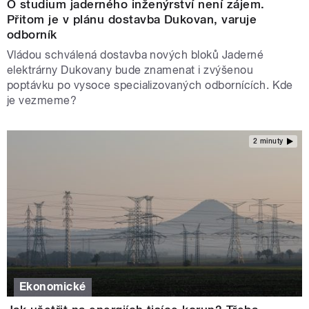
O studium jaderného inženýrství není zájem.
Přitom je v plánu dostavba Dukovan, varuje
odborník
Vládou schválená dostavba nových bloků Jaderné
elektrárny Dukovany bude znamenat i zvýšenou
poptávku po vysoce specializovaných odbornících. Kde
je vezmeme?
2 minuty
Ekonomické