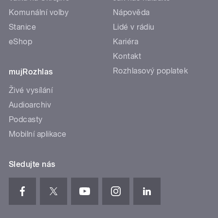
Komunální volby
Nápověda
Stanice
Lidé v rádiu
eShop
Kariéra
Kontakt
Rozhlasový poplatek
mujRozhlas
Živé vysílání
Audioarchiv
Podcasty
Mobilní aplikace
Sledujte nás