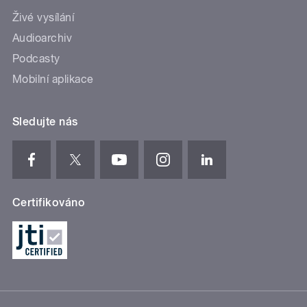
Živé vysílání
Audioarchiv
Podcasty
Mobilní aplikace
Sledujte nás
Certifikováno