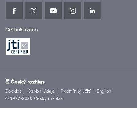
Certifikováno
Cookies
Osobní údaje
Podmínky užití
English
© 1997-2026 Český rozhlas