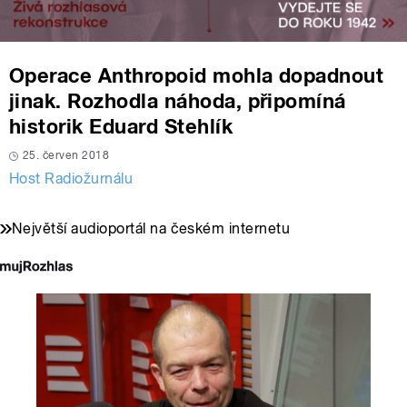
Operace Anthropoid mohla dopadnout
jinak. Rozhodla náhoda, připomíná
historik Eduard Stehlík
25. červen 2018
Host Radiožurnálu
Největší audioportál na českém internetu