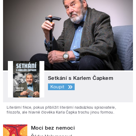
Setkání s Karlem Čapkem
Koupit
Literární fikce, pokus přiblížit literární nadsázkou spisovatele,
filozofa, ale hlavně člověka Karla Čapka trochu jinou formou.
Moci bez nemoci