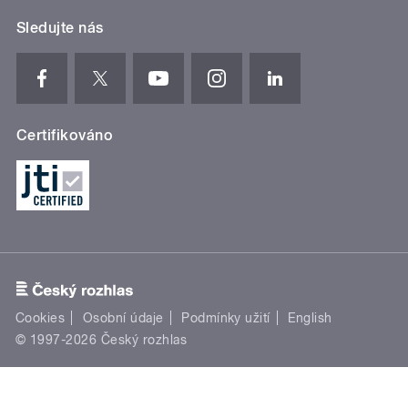
Sledujte nás
Certifikováno
Cookies
Osobní údaje
Podmínky užití
English
© 1997-2026 Český rozhlas