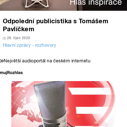
Odpolední publicistika s Tomášem
Pavlíčkem
29. říjen 2020
Hlavní zprávy - rozhovory
Největší audioportál na českém internetu