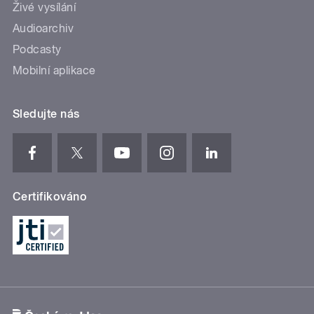
Živé vysílání
Audioarchiv
Podcasty
Mobilní aplikace
Sledujte nás
Certifikováno