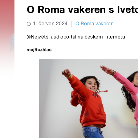
O Roma vakeren s Ive
1. červen 2024
O Roma vakeren
Největší audioportál na českém internetu