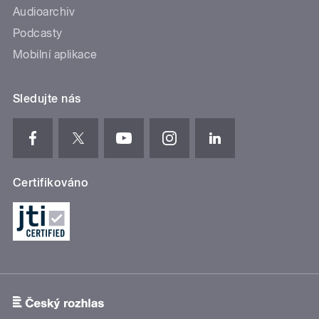
Audioarchiv
Podcasty
Mobilní aplikace
Sledujte nás
Certifikováno