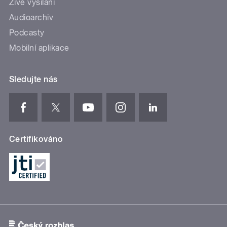
Živé vysílání
Audioarchiv
Podcasty
Mobilní aplikace
Sledujte nás
Certifikováno