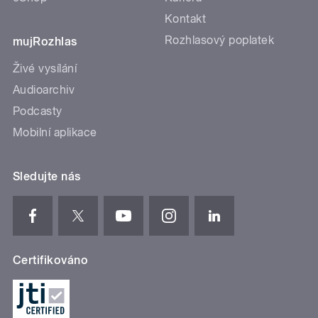
Kontakt
Rozhlasový poplatek
mujRozhlas
Živé vysílání
Audioarchiv
Podcasty
Mobilní aplikace
Sledujte nás
Certifikováno