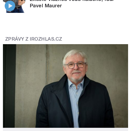
Pavel Maurer
ZPRÁVY Z IROZHLAS.CZ