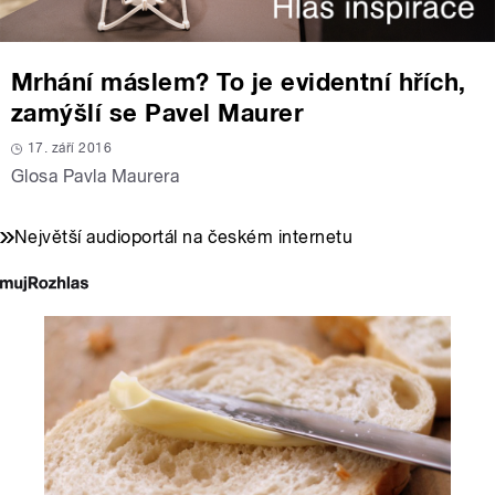
Mrhání máslem? To je evidentní hřích,
zamýšlí se Pavel Maurer
17. září 2016
Glosa Pavla Maurera
Největší audioportál na českém internetu