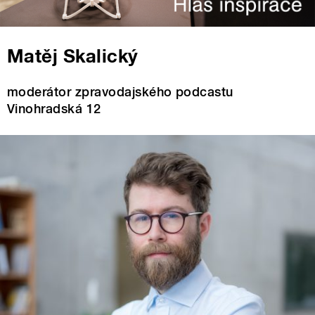
Matěj Skalický
moderátor zpravodajského podcastu
Vinohradská 12