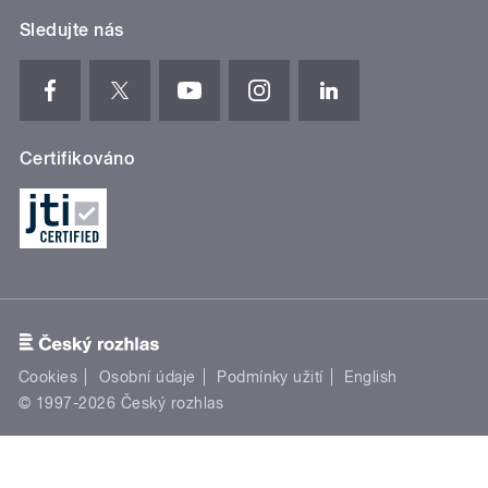
Sledujte nás
Certifikováno
Cookies
Osobní údaje
Podmínky užití
English
© 1997-2026 Český rozhlas