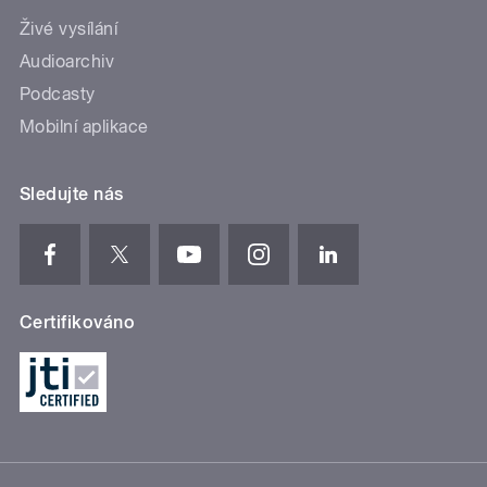
Živé vysílání
Audioarchiv
Podcasty
Mobilní aplikace
Sledujte nás
Certifikováno