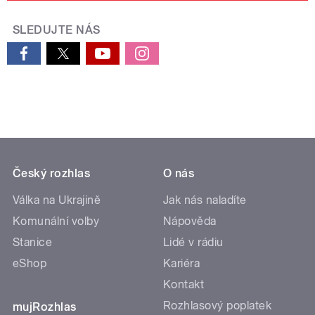
SLEDUJTE NÁS
Český rozhlas
O nás
Válka na Ukrajině
Jak nás naladíte
Komunální volby
Nápověda
Stanice
Lidé v rádiu
eShop
Kariéra
Kontakt
Rozhlasový poplatek
mujRozhlas