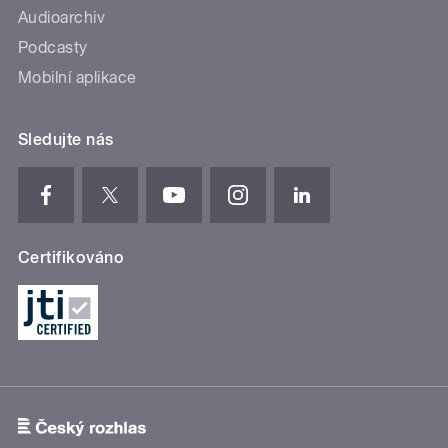
Audioarchiv
Podcasty
Mobilní aplikace
Sledujte nás
Certifikováno