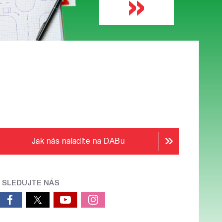
Jak nás naladíte na DABu
SLEDUJTE NÁS