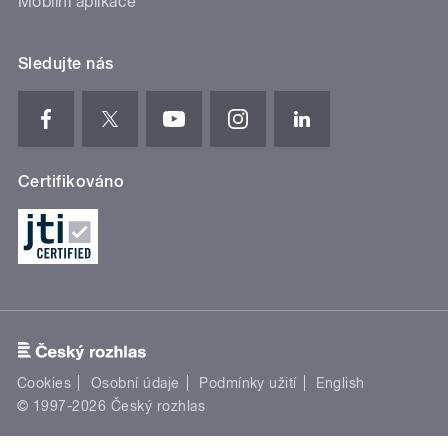
Mobilní aplikace
Sledujte nás
Certifikováno
Cookies
Osobní údaje
Podmínky užití
English
© 1997-2026 Český rozhlas