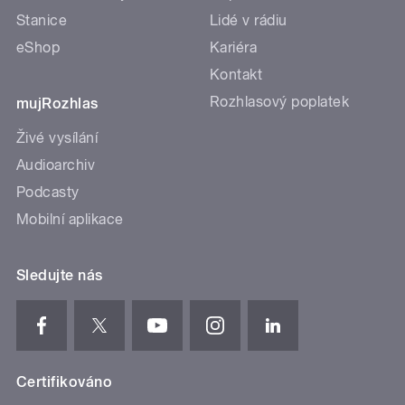
Stanice
Lidé v rádiu
eShop
Kariéra
Kontakt
Rozhlasový poplatek
mujRozhlas
Živé vysílání
Audioarchiv
Podcasty
Mobilní aplikace
Sledujte nás
Certifikováno