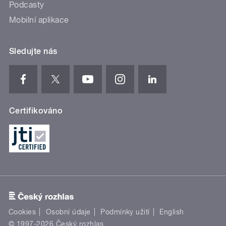
Podcasty
Mobilní aplikace
Sledujte nás
Certifikováno
Cookies
Osobní údaje
Podmínky užití
English
© 1997-2026 Český rozhlas