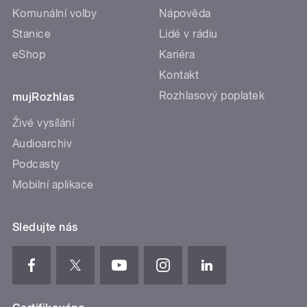
Komunální volby
Nápověda
Stanice
Lidé v rádiu
eShop
Kariéra
Kontakt
Rozhlasový poplatek
mujRozhlas
Živé vysílání
Audioarchiv
Podcasty
Mobilní aplikace
Sledujte nás