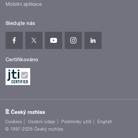
Mobilní aplikace
Sledujte nás
Certifikováno
Cookies
Osobní údaje
Podmínky užití
English
© 1997-2026 Český rozhlas