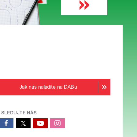
Jak nás naladíte na DABu
SLEDUJTE NÁS