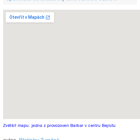
Zvětšit mapu: jedna z provozoven Barbar v centru Bejrútu