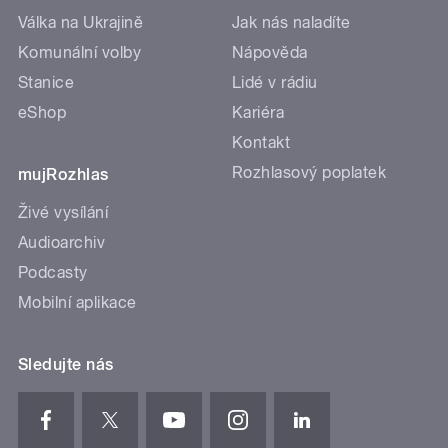
Válka na Ukrajině
Jak nás naladíte
Komunální volby
Nápověda
Stanice
Lidé v rádiu
eShop
Kariéra
Kontakt
Rozhlasový poplatek
mujRozhlas
Živé vysílání
Audioarchiv
Podcasty
Mobilní aplikace
Sledujte nás