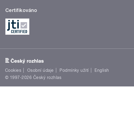
Certifikováno
Cookies
Osobní údaje
Podmínky užití
English
© 1997-2026 Český rozhlas