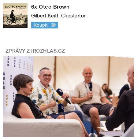
6x Otec Brown
Gilbert Keith Chesterton
Koupit
ZPRÁVY Z IROZHLAS.CZ