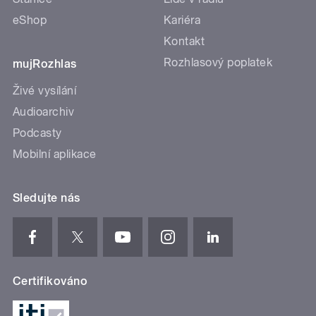
eShop
Kariéra
Kontakt
Rozhlasový poplatek
mujRozhlas
Živé vysílání
Audioarchiv
Podcasty
Mobilní aplikace
Sledujte nás
Certifikováno