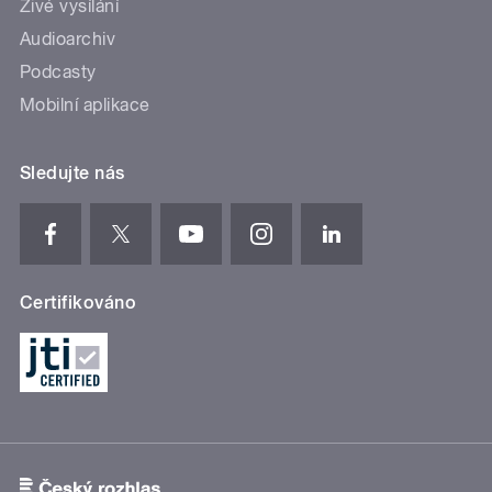
Živé vysílání
Audioarchiv
Podcasty
Mobilní aplikace
Sledujte nás
Certifikováno