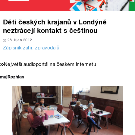
Děti českých krajanů v Londýně
neztrácejí kontakt s češtinou
28. říjen 2012
Zápisník zahr. zpravodajů
Největší audioportál na českém internetu